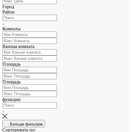
Город
Район
Комнаты
Ванная комната
Площадь
Площадь
функции
Больше фильтров
Сортировать по: