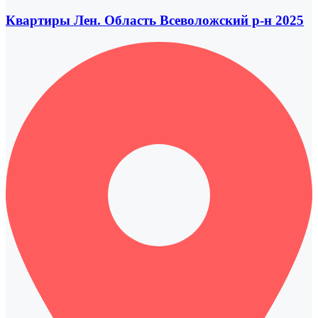
Квартиры Лен. Область Всеволожский р-н 2025