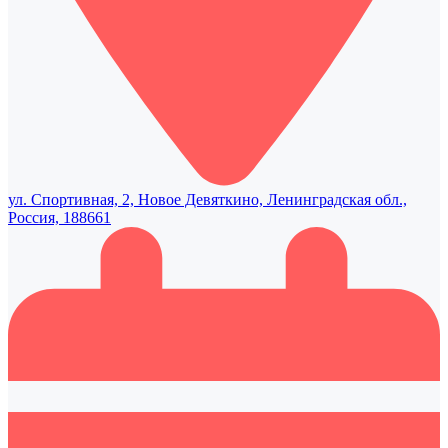
ул. Спортивная, 2, Новое Девяткино, Ленинградская обл.,
Россия, 188661