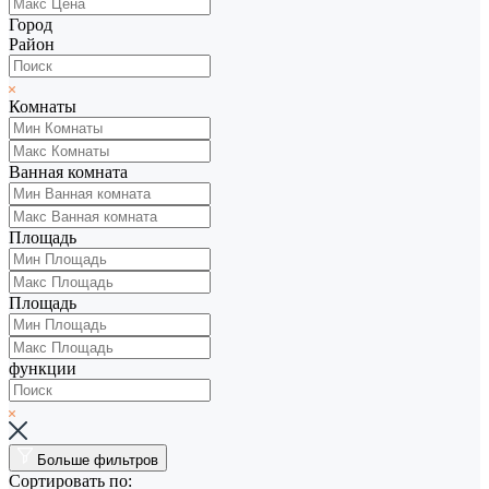
Город
Район
Комнаты
Ванная комната
Площадь
Площадь
функции
Больше фильтров
Сортировать по: