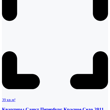
39 кв.м²
Квартиры Санкт Петербург Красное Село 2011