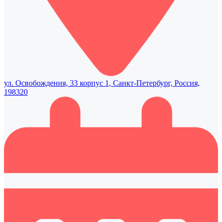
ул. Освобождения, 33 корпус 1, Санкт-Петербург, Россия,
198320