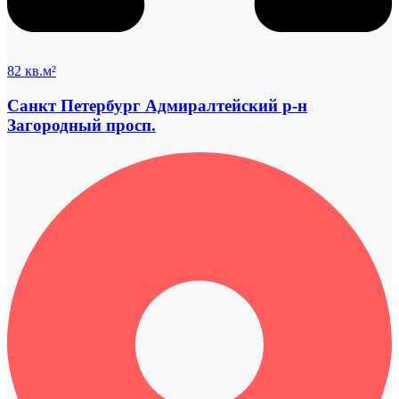
82 кв.м²
Санкт Петербург Адмиралтейский р-н
Загородный просп.