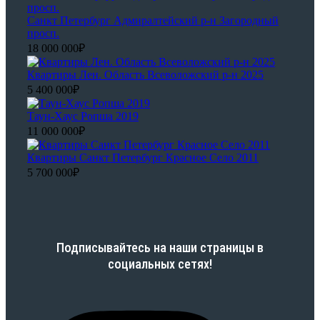
Санкт Петербург Адмиралтейский р-н Загородный
просп.
18 000 000₽
Квартиры Лен. Область Всеволожский р-н 2025
5 400 000₽
Таун-Хаус Ропша 2019
11 000 000₽
Квартиры Санкт Петербург Красное Село 2011
5 700 000₽
Подписывайтесь на наши страницы в
социальных сетях!