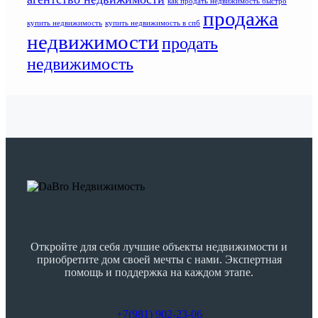
как продать недвижимость быстро
продажа
купить недвижимость
купить недвижимость в спб
недвижимости
продать
недвижимость
Откройте для себя лучшие объекты недвижимости и
приобретите дом своей мечты с нами. Экспертная
помощь и поддержка на каждом этапе.
+7(981) 902-23-06