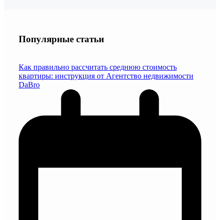
Популярные статьи
Как правильно рассчитать среднюю стоимость
квартиры: инструкция от Агентство недвижимости
DaBro