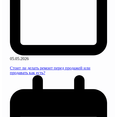
05.05.2026
Стоит ли делать ремонт перед продажей или
продавать как есть?