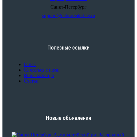
Санкт-Петербург
support@dabrorealestate.ru
Полезные ссылки
О нас
Связаться с нами
Наша команда
Статьи
Новые объявления