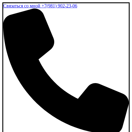
Связаться со мной
+7(981) 902-23-06