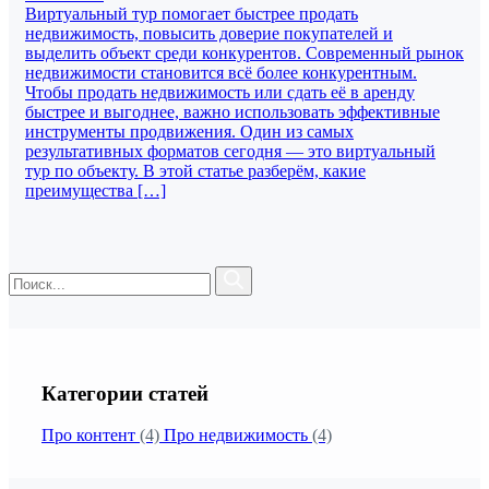
Виртуальный тур помогает быстрее продать
недвижимость, повысить доверие покупателей и
выделить объект среди конкурентов. Современный рынок
недвижимости становится всё более конкурентным.
Чтобы продать недвижимость или сдать её в аренду
быстрее и выгоднее, важно использовать эффективные
инструменты продвижения. Один из самых
результативных форматов сегодня — это виртуальный
тур по объекту. В этой статье разберём, какие
преимущества […]
Категории статей
Про контент
(4)
Про недвижимость
(4)