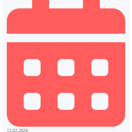
12.02.2026