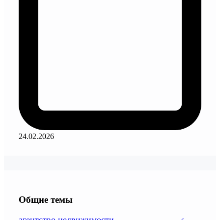
24.02.2026
Общие темы
агентство недвижимости