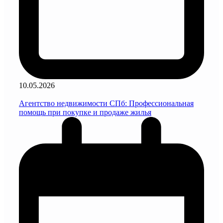
10.05.2026
Агентство недвижимости СПб: Профессиональная
помощь при покупке и продаже жилья